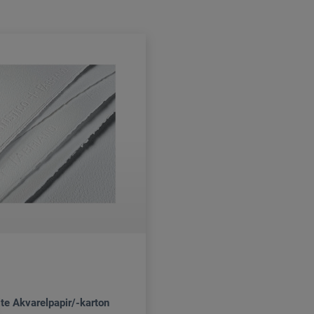
te Akvarelpapir/-karton