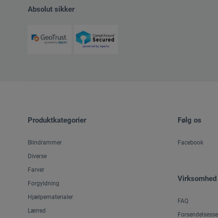
Absolut sikker
Produktkategorier
Følg os
Blindrammer
Facebook
Diverse
Farver
Virksomhed
Forgyldning
Hjælpematerialer
FAQ
Lærred
Forsendelsesse