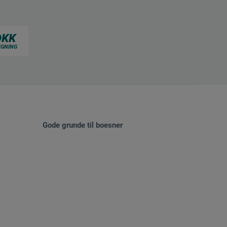
Gode grunde til boesner