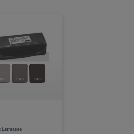
2 Lermasse