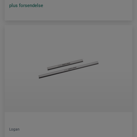
plus forsendelse
Logan