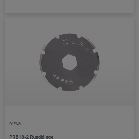
OLFA®
PRB18-2 Rundklinge