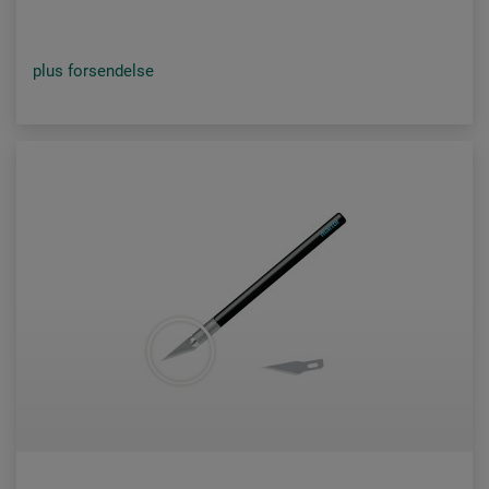
plus forsendelse