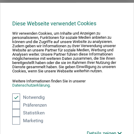
Diese Webseite verwendet Cookies
Wir verwenden Cookies, um Inhalte und Anzeigen zu
personalisieren, Funktionen für soziale Medien anbieten zu
können und die Zugriffe auf unsere Website zu analysieren.
Zudem geben wir Informationen zu Ihrer Verwendung unserer
Website an unsere Partner für soziale Medien, Werbung und
Analysen weiter. Unsere Partner führen diese Informationen
möglicherweise mit weiteren Daten zusammen, die Sie ihnen
bereitgestellt haben oder die sie im Rahmen Ihrer Nutzung der
Dienste gesammelt haben. Sie geben Einwilligung zu unseren
Cookies, wenn Sie unsere Webseite weiterhin nutzen.
Weitere Informationen finden Sie in unserer
Datenschutzerklärung
.
Notwendig
Präferenzen
OLFA®
Statistiken
Klinge til AK-5 kunstnerkniv
Marketing
Details zeigen