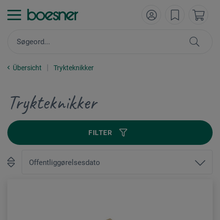
Übersicht
Trykteknikker
Trykteknikker
FILTER