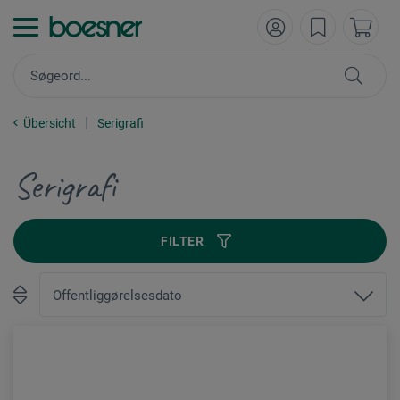
Übersicht
Serigrafi
Serigrafi
FILTER