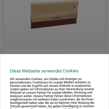
Speedball
Diese Webseite verwendet Cookies
Fabric Squeegee Nitril-Rakel
Wir verwenden Cookies, um Inhalte und Anzeigen zu
personalisieren, Funktionen für soziale Medien anbieten zu
können und die Zugriffe auf unsere Website zu analysieren.
Zudem geben wir Informationen zu Ihrer Verwendung unserer
157,00
Website an unsere Partner für soziale Medien, Werbung und
*
fra
DKK
Analysen weiter. Unsere Partner führen diese Informationen
möglicherweise mit weiteren Daten zusammen, die Sie ihnen
bereitgestellt haben oder die sie im Rahmen Ihrer Nutzung der
Dienste gesammelt haben. Sie geben Einwilligung zu unseren