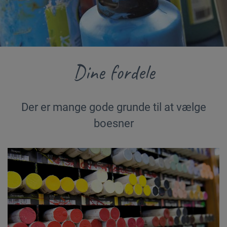
Dine fordele
Der er mange gode grunde til at vælge
boesner