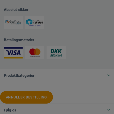
Absolut sikker
Betalingsmetoder
Produktkategorier
ANNULLER BESTILLING
Følg os