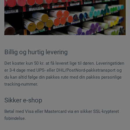
Billig og hurtig levering
Det koster kun 50 kr. at få leveret lige til døren. Leveringstiden
er 3-4 dage med UPS- eller DHL/PostNord-pakketransport og
du kan altid følge din pakkes rute med din pakkes personlige
tracking-nummer.
Sikker e-shop
Betal med Visa eller Mastercard via en sikker SSL-krypteret
fobindelse.