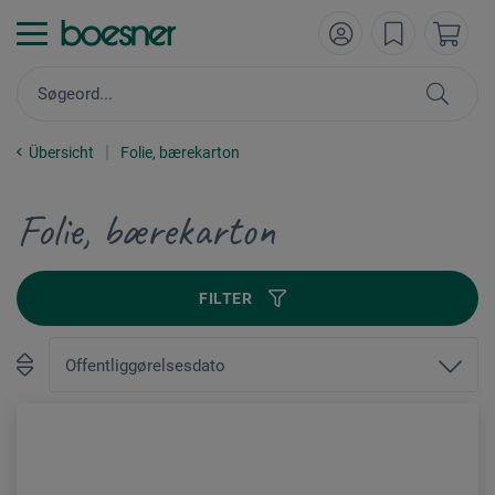
Übersicht
Folie, bærekarton
Folie, bærekarton
FILTER