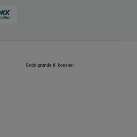
Gode grunde til boesner