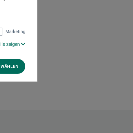
Marketing
ils zeigen
SWÄHLEN