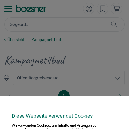
Übersicht
Kampagnetilbud
Kampagnetilbud
1
Diese Webseite verwendet Cookies
Wir verwenden Cookies, um Inhalte und Anzeigen zu