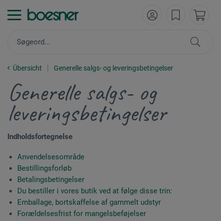
Übersicht
Generelle salgs- og leveringsbetingelser
Generelle salgs- og
leveringsbetingelser
Indholdsfortegnelse
Anvendelsesområde
Bestillingsforløb
Betalingsbetingelser
Du bestiller i vores butik ved at følge disse trin:
Emballage, bortskaffelse af gammelt udstyr
Forældelsesfrist for mangelsbeføjelser