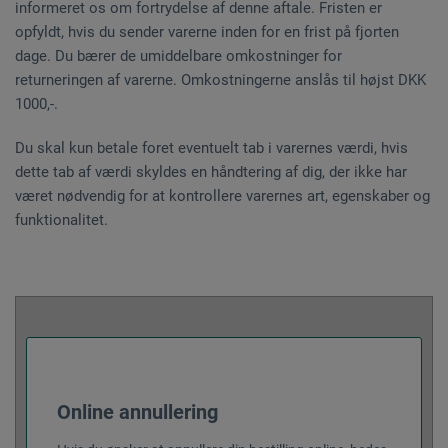
informeret os om fortrydelse af denne aftale. Fristen er
opfyldt, hvis du sender varerne inden for en frist på fjorten
dage. Du bærer de umiddelbare omkostninger for
returneringen af varerne. Omkostningerne anslås til højst DKK
1000,-.
Du skal kun betale foret eventuelt tab i varernes værdi, hvis
dette tab af værdi skyldes en håndtering af dig, der ikke har
været nødvendig for at kontrollere varernes art, egenskaber og
funktionalitet.
Online annullering