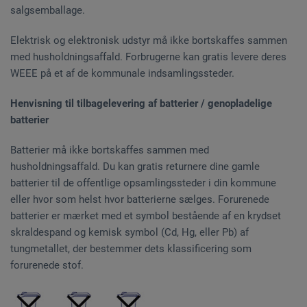
salgsemballage.
Elektrisk og elektronisk udstyr må ikke bortskaffes sammen
med husholdningsaffald. Forbrugerne kan gratis levere deres
WEEE på et af de kommunale indsamlingssteder.
Henvisning til tilbagelevering af batterier / genopladelige
batterier
Batterier må ikke bortskaffes sammen med
husholdningsaffald. Du kan gratis returnere dine gamle
batterier til de offentlige opsamlingssteder i din kommune
eller hvor som helst hvor batterierne sælges. Forurenede
batterier er mærket med et symbol bestående af en krydset
skraldespand og kemisk symbol (Cd, Hg, eller Pb) af
tungmetallet, der bestemmer dets klassificering som
forurenede stof.