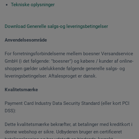
Tekniske oplysninger
Download Generelle salgs-og leveringsbetingelser
Anvendelsesområde
For forretningsforbindelserne mellem boesner Versandservice
GmbH (i det følgende: "boesner") og købere / kunder af online-
shoppen gælder udelukkende følgende generelle salgs- og
leveringsbetingelser. Aftalesproget er dansk.
Kvalitetsmærke
Payment Card Industry Data Security Standard (eller kort PCI
DSS):
Dette kvalitetsmærke bekræfter, at betalinger med kreditkort i
denne webshop er sikre. Udbyderen bruger en certificeret