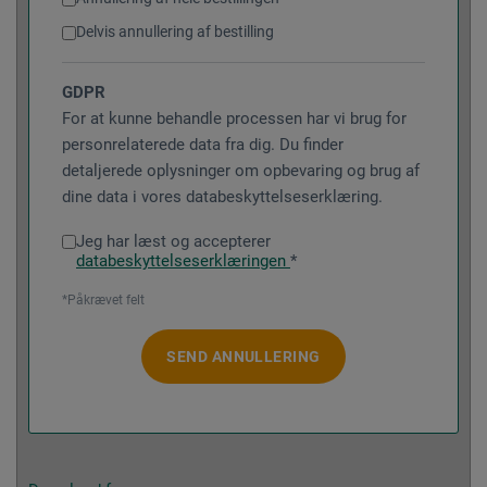
Delvis annullering af bestilling
GDPR
For at kunne behandle processen har vi brug for
personrelaterede data fra dig. Du finder
detaljerede oplysninger om opbevaring og brug af
dine data i vores databeskyttelseserklæring.
Jeg har læst og accepterer
databeskyttelseserklæringen
*
*Påkrævet felt
SEND ANNULLERING