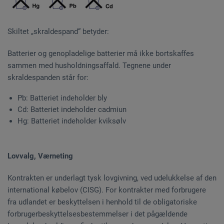
Skiltet „skraldespand“ betyder:
Batterier og genopladelige batterier må ikke bortskaffes
sammen med husholdningsaffald. Tegnene under
skraldespanden står for:
Pb: Batteriet indeholder bly
Cd: Batteriet indeholder cadmiun
Hg: Batteriet indeholder kviksølv
Lovvalg, Værneting
Kontrakten er underlagt tysk lovgivning, ved udelukkelse af den
international købelov (CISG). For kontrakter med forbrugere
fra udlandet er beskyttelsen i henhold til de obligatoriske
forbrugerbeskyttelsesbestemmelser i det pågældende