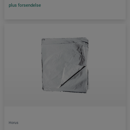
plus forsendelse
Horus