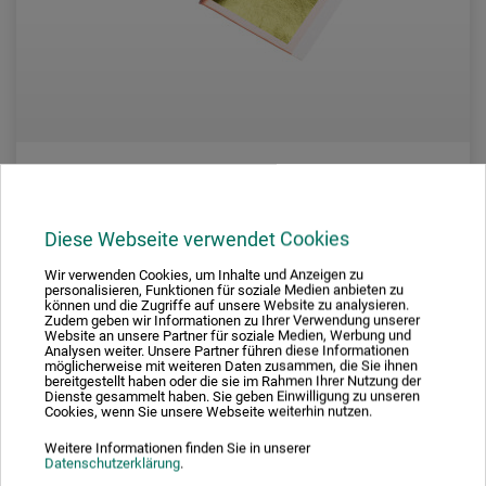
Horus
Diese Webseite verwendet Cookies
Bladguld - transfer
Wir verwenden Cookies, um Inhalte und Anzeigen zu
personalisieren, Funktionen für soziale Medien anbieten zu
können und die Zugriffe auf unsere Website zu analysieren.
Zudem geben wir Informationen zu Ihrer Verwendung unserer
604,00
Website an unsere Partner für soziale Medien, Werbung und
*
fra
DKK
Analysen weiter. Unsere Partner führen diese Informationen
möglicherweise mit weiteren Daten zusammen, die Sie ihnen
bereitgestellt haben oder die sie im Rahmen Ihrer Nutzung der
Dienste gesammelt haben. Sie geben Einwilligung zu unseren
Cookies, wenn Sie unsere Webseite weiterhin nutzen.
plus forsendelse
Weitere Informationen finden Sie in unserer
Datenschutzerklärung
.