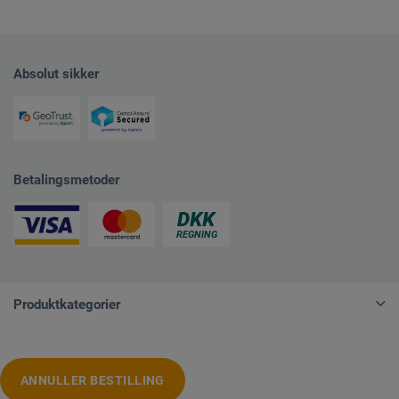
Absolut sikker
Betalingsmetoder
Produktkategorier
ANNULLER BESTILLING