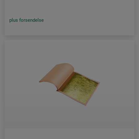
plus forsendelse