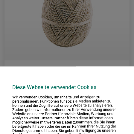
Wihedu
Diese Webseite verwendet Cookies
Pakkebånd
Wir verwenden Cookies, um Inhalte und Anzeigen zu
personalisieren, Funktionen für soziale Medien anbieten zu
können und die Zugriffe auf unsere Website zu analysieren.
Zudem geben wir Informationen zu Ihrer Verwendung unserer
66,00
Website an unsere Partner für soziale Medien, Werbung und
*
DKK
Analysen weiter. Unsere Partner führen diese Informationen
möglicherweise mit weiteren Daten zusammen, die Sie ihnen
bereitgestellt haben oder die sie im Rahmen Ihrer Nutzung der
Dienste gesammelt haben. Sie geben Einwilligung zu unseren