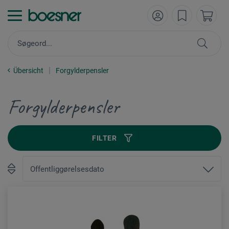
Übersicht
Forgylderpensler
Forgylderpensler
FILTER