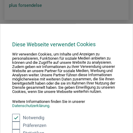
plus forsendelse
Diese Webseite verwendet Cookies
Wir verwenden Cookies, um Inhalte und Anzeigen zu
personalisieren, Funktionen für soziale Medien anbieten zu
können und die Zugriffe auf unsere Website zu analysieren.
Zudem geben wir Informationen zu Ihrer Verwendung unserer
Website an unsere Partner für soziale Medien, Werbung und
Analysen weiter. Unsere Partner führen diese Informationen
möglicherweise mit weiteren Daten zusammen, die Sie ihnen
bereitgestellt haben oder die sie im Rahmen Ihrer Nutzung der
Dienste gesammelt haben. Sie geben Einwilligung zu unseren
Cookies, wenn Sie unsere Webseite weiterhin nutzen.
Weitere Informationen finden Sie in unserer
Datenschutzerklärung
.
Notwendig
Präferenzen
boesner