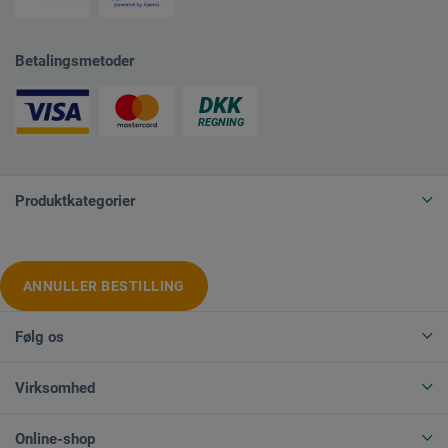
Betalingsmetoder
Produktkategorier
ANNULLER BESTILLING
Følg os
Virksomhed
Online-shop