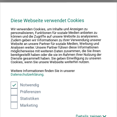
Diese Webseite verwendet Cookies
Wir verwenden Cookies, um Inhalte und Anzeigen zu
personalisieren, Funktionen für soziale Medien anbieten zu
können und die Zugriffe auf unsere Website zu analysieren.
Zudem geben wir Informationen zu Ihrer Verwendung unserer
Website an unsere Partner für soziale Medien, Werbung und
Analysen weiter. Unsere Partner führen diese Informationen
möglicherweise mit weiteren Daten zusammen, die Sie ihnen
bereitgestellt haben oder die sie im Rahmen Ihrer Nutzung der
Dienste gesammelt haben. Sie geben Einwilligung zu unseren
Cookies, wenn Sie unsere Webseite weiterhin nutzen.
Weitere Informationen finden Sie in unserer
Datenschutzerklärung
.
Notwendig
Präferenzen
Pfeil
Statistiken
Linoleumsknive sæt A, 6 dele
Marketing
Details zeigen