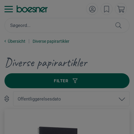
Übersicht
Diverse papirartikler
Diverse papirartikler
FILTER