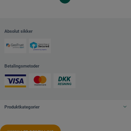
Absolut sikker
Betalingsmetoder
Produktkategorier