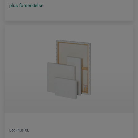
plus forsendelse
Eco Plus XL