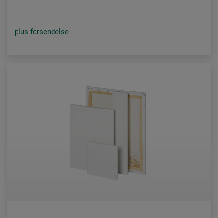
plus forsendelse