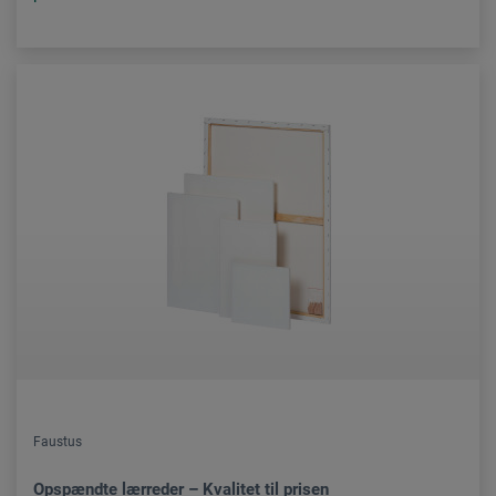
Faustus
Opspændte lærreder – Kvalitet til prisen