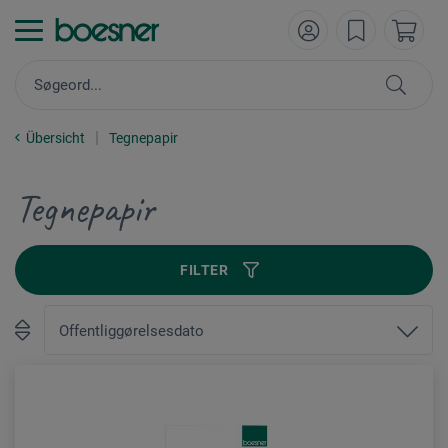
Übersicht
Tegnepapir
Tegnepapir
FILTER