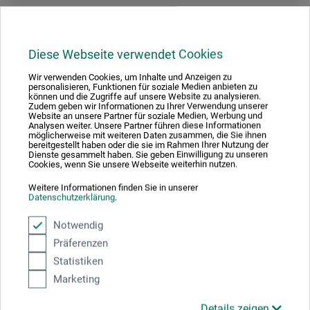
Diese Webseite verwendet Cookies
Wir verwenden Cookies, um Inhalte und Anzeigen zu
personalisieren, Funktionen für soziale Medien anbieten zu
können und die Zugriffe auf unsere Website zu analysieren.
Zudem geben wir Informationen zu Ihrer Verwendung unserer
Website an unsere Partner für soziale Medien, Werbung und
Analysen weiter. Unsere Partner führen diese Informationen
möglicherweise mit weiteren Daten zusammen, die Sie ihnen
bereitgestellt haben oder die sie im Rahmen Ihrer Nutzung der
Dienste gesammelt haben. Sie geben Einwilligung zu unseren
Cookies, wenn Sie unsere Webseite weiterhin nutzen.
Weitere Informationen finden Sie in unserer
Datenschutzerklärung
.
Notwendig
Präferenzen
Clairefontaine
Statistiken
Paint On Denim multiteknik-papir – grå, ru
Marketing
Details zeigen