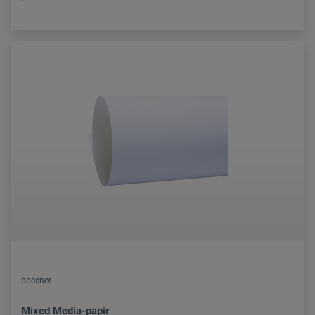
boesner
Mixed Media-papir