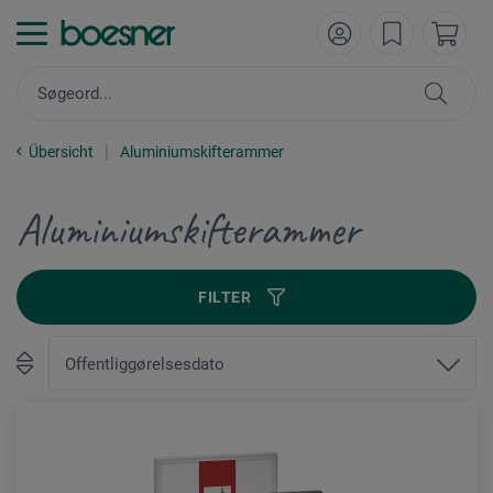
Übersicht
Aluminiumskifterammer
Aluminiumskifterammer
FILTER