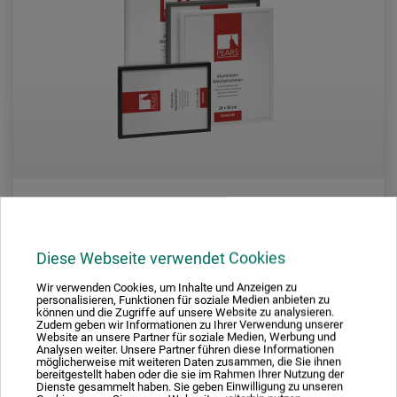
boesner
Diese Webseite verwendet Cookies
Pears Aluminium-Skifteramme
Wir verwenden Cookies, um Inhalte und Anzeigen zu
personalisieren, Funktionen für soziale Medien anbieten zu
können und die Zugriffe auf unsere Website zu analysieren.
Zudem geben wir Informationen zu Ihrer Verwendung unserer
103,00
Website an unsere Partner für soziale Medien, Werbung und
*
fra
DKK
Analysen weiter. Unsere Partner führen diese Informationen
möglicherweise mit weiteren Daten zusammen, die Sie ihnen
bereitgestellt haben oder die sie im Rahmen Ihrer Nutzung der
Dienste gesammelt haben. Sie geben Einwilligung zu unseren