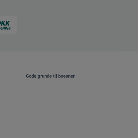
Gode grunde til boesner