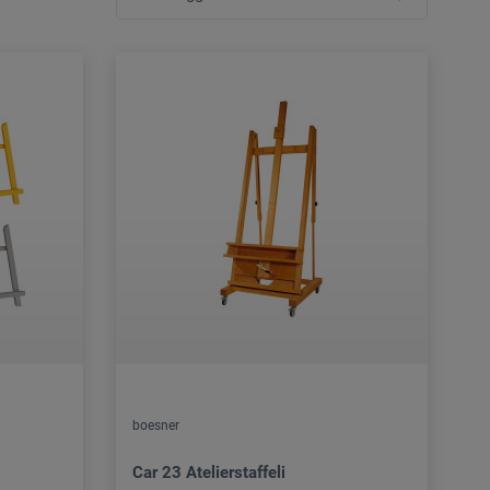
boesner
Car 23 Atelierstaffeli