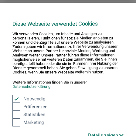
Diese Webseite verwendet Cookies
Wir verwenden Cookies, um Inhalte und Anzeigen zu
personalisieren, Funktionen für soziale Medien anbieten zu
können und die Zugriffe auf unsere Website zu analysieren.
Zudem geben wir Informationen zu Ihrer Verwendung unserer
Website an unsere Partner für soziale Medien, Werbung und
Analysen weiter. Unsere Partner führen diese Informationen
möglicherweise mit weiteren Daten zusammen, die Sie ihnen
bereitgestellt haben oder die sie im Rahmen Ihrer Nutzung der
Dienste gesammelt haben. Sie geben Einwilligung zu unseren
Cookies, wenn Sie unsere Webseite weiterhin nutzen.
Weitere Informationen finden Sie in unserer
Datenschutzerklärung
.
Notwendig
Präferenzen
Duo
Statistiken
Opspændte lærreder – Premium-kvalitet
Marketing
Details zeigen