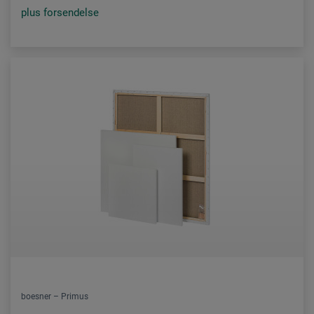
plus forsendelse
boesner – Primus