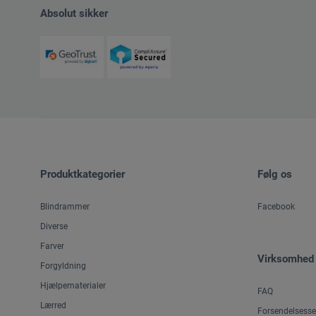
Absolut sikker
Produktkategorier
Følg os
Blindrammer
Facebook
Diverse
Farver
Virksomhed
Forgyldning
Hjælpematerialer
FAQ
Lærred
Forsendelsesse