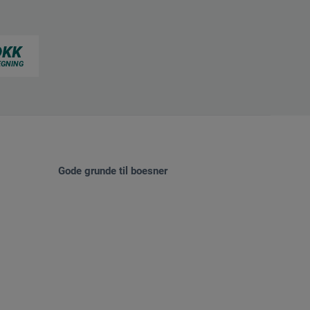
Gode grunde til boesner