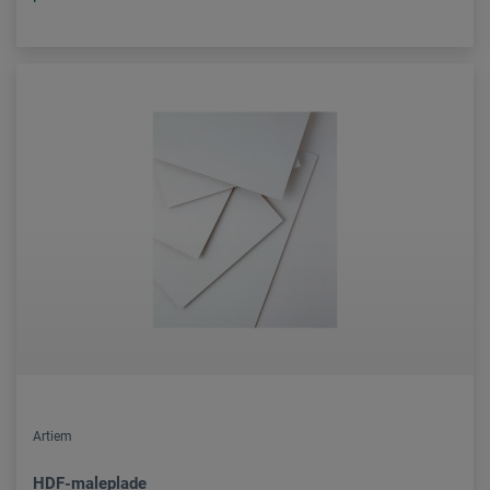
Artiem
HDF-maleplade