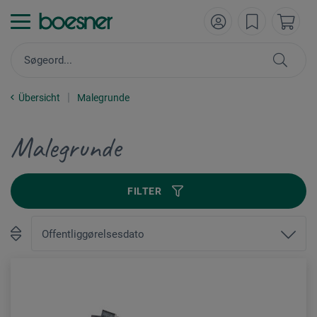
Übersicht
Malegrunde
Malegrunde
FILTER