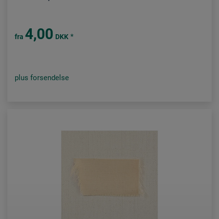
4,00
*
fra
DKK
plus forsendelse