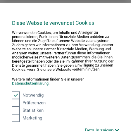
Diese Webseite verwendet Cookies
Wir verwenden Cookies, um Inhalte und Anzeigen zu
personalisieren, Funktionen für soziale Medien anbieten zu
können und die Zugriffe auf unsere Website zu analysieren.
Zudem geben wir Informationen zu Ihrer Verwendung unserer
Website an unsere Partner für soziale Medien, Werbung und
Analysen weiter. Unsere Partner führen diese Informationen
möglicherweise mit weiteren Daten zusammen, die Sie ihnen
bereitgestellt haben oder die sie im Rahmen Ihrer Nutzung der
Dienste gesammelt haben. Sie geben Einwilligung zu unseren
Cookies, wenn Sie unsere Webseite weiterhin nutzen.
Weitere Informationen finden Sie in unserer
Datenschutzerklärung
.
Notwendig
Präferenzen
boesner
Statistiken
Toscana ubehandlede lærred – Ren hør, ca. 510...
Marketing
Details zeigen