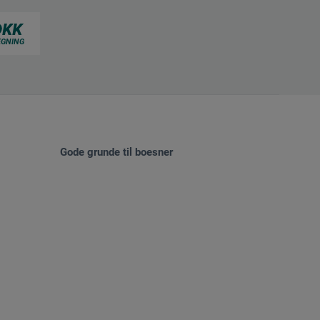
Gode grunde til boesner