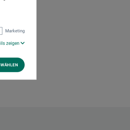
Marketing
ils zeigen
SWÄHLEN