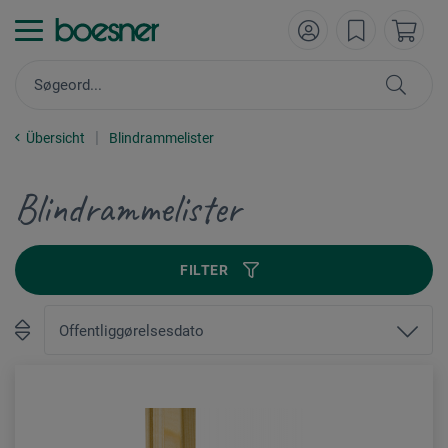
Übersicht
Blindrammelister
Blindrammelister
FILTER