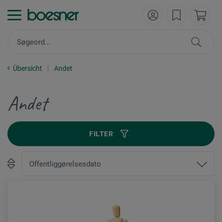
Übersicht
Andet
Andet
FILTER