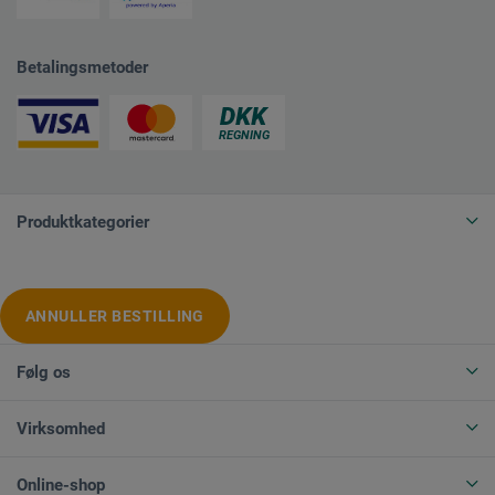
Betalingsmetoder
Produktkategorier
ANNULLER BESTILLING
Følg os
Virksomhed
Online-shop