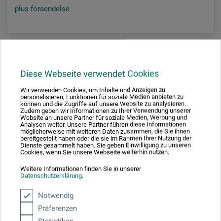
plus forsendelse
Diese Webseite verwendet Cookies
Wir verwenden Cookies, um Inhalte und Anzeigen zu
personalisieren, Funktionen für soziale Medien anbieten zu
können und die Zugriffe auf unsere Website zu analysieren.
Zudem geben wir Informationen zu Ihrer Verwendung unserer
Website an unsere Partner für soziale Medien, Werbung und
Analysen weiter. Unsere Partner führen diese Informationen
möglicherweise mit weiteren Daten zusammen, die Sie ihnen
bereitgestellt haben oder die sie im Rahmen Ihrer Nutzung der
Dienste gesammelt haben. Sie geben Einwilligung zu unseren
Cookies, wenn Sie unsere Webseite weiterhin nutzen.
Weitere Informationen finden Sie in unserer
Datenschutzerklärung
.
Notwendig
Präferenzen
da Vinci