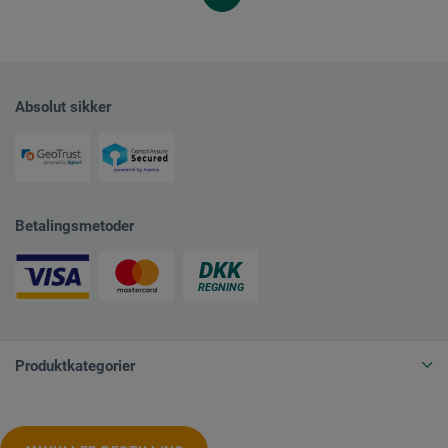
Absolut sikker
Betalingsmetoder
Produktkategorier