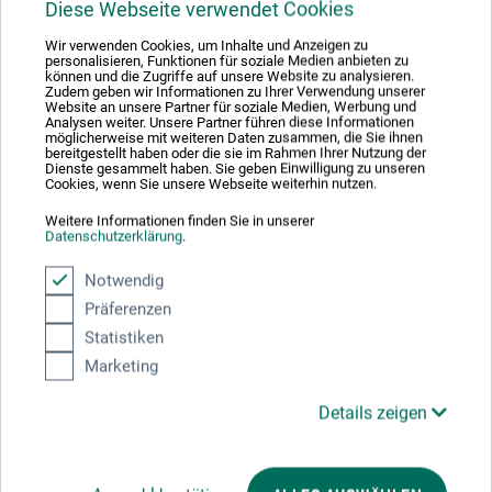
Diese Webseite verwendet Cookies
Pastel- og kulblok
Wir verwenden Cookies, um Inhalte und Anzeigen zu
personalisieren, Funktionen für soziale Medien anbieten zu
können und die Zugriffe auf unsere Website zu analysieren.
Zudem geben wir Informationen zu Ihrer Verwendung unserer
118,00
Website an unsere Partner für soziale Medien, Werbung und
*
fra
DKK
Analysen weiter. Unsere Partner führen diese Informationen
möglicherweise mit weiteren Daten zusammen, die Sie ihnen
bereitgestellt haben oder die sie im Rahmen Ihrer Nutzung der
Dienste gesammelt haben. Sie geben Einwilligung zu unseren
Cookies, wenn Sie unsere Webseite weiterhin nutzen.
plus forsendelse
Weitere Informationen finden Sie in unserer
Datenschutzerklärung
.
Notwendig
Präferenzen
Statistiken
Marketing
Details zeigen