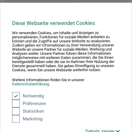
Diese Webseite verwendet Cookies
Wir verwenden Cookies, um Inhalte und Anzeigen zu
personalisieren, Funktionen für soziale Medien anbieten zu
können und die Zugriffe auf unsere Website zu analysieren.
Zudem geben wir Informationen zu Ihrer Verwendung unserer
Website an unsere Partner für soziale Medien, Werbung und
Analysen weiter. Unsere Partner führen diese Informationen
möglicherweise mit weiteren Daten zusammen, die Sie ihnen
bereitgestellt haben oder die sie im Rahmen Ihrer Nutzung der
Dienste gesammelt haben. Sie geben Einwilligung zu unseren
Cookies, wenn Sie unsere Webseite weiterhin nutzen.
Weitere Informationen finden Sie in unserer
Datenschutzerklärung
.
Notwendig
Präferenzen
boesner
Statistiken
Tuschpensel-sæt
Marketing
Details zeigen