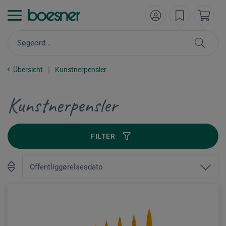
Übersicht
Kunstnerpensler
Kunstnerpensler
FILTER