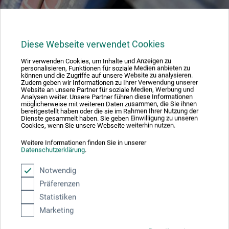
Diese Webseite verwendet Cookies
404 - Seite nicht gefunden
Wir verwenden Cookies, um Inhalte und Anzeigen zu
personalisieren, Funktionen für soziale Medien anbieten zu
können und die Zugriffe auf unsere Website zu analysieren.
Zudem geben wir Informationen zu Ihrer Verwendung unserer
Website an unsere Partner für soziale Medien, Werbung und
Analysen weiter. Unsere Partner führen diese Informationen
Dele:
möglicherweise mit weiteren Daten zusammen, die Sie ihnen
bereitgestellt haben oder die sie im Rahmen Ihrer Nutzung der
Dienste gesammelt haben. Sie geben Einwilligung zu unseren
Cookies, wenn Sie unsere Webseite weiterhin nutzen.
Absolut sikker
Weitere Informationen finden Sie in unserer
Datenschutzerklärung
.
Notwendig
Präferenzen
Betalingsmetoder
Statistiken
Marketing