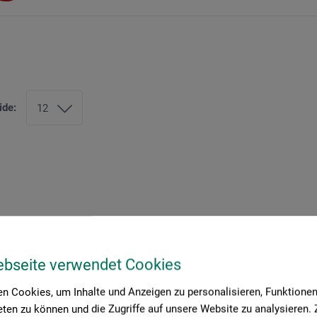
ide:
ebseite verwendet Cookies
n Cookies, um Inhalte und Anzeigen zu personalisieren, Funktionen 
ten zu können und die Zugriffe auf unsere Website zu analysieren