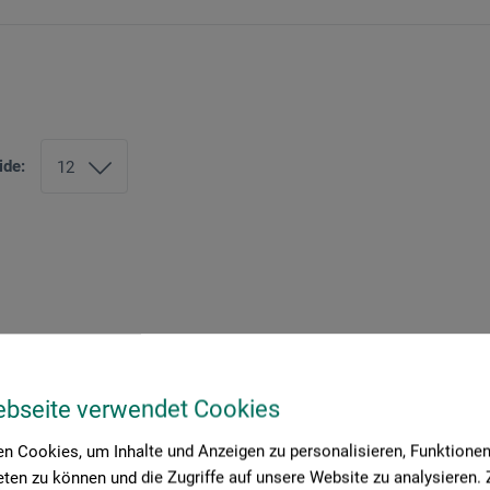
ide:
ebseite verwendet Cookies
n Cookies, um Inhalte und Anzeigen zu personalisieren, Funktionen 
ten zu können und die Zugriffe auf unsere Website zu analysieren