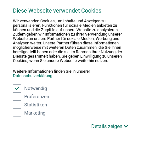
Diese Webseite verwendet Cookies
1
Wir verwenden Cookies, um Inhalte und Anzeigen zu
personalisieren, Funktionen für soziale Medien anbieten zu
können und die Zugriffe auf unsere Website zu analysieren.
Zudem geben wir Informationen zu Ihrer Verwendung unserer
Website an unsere Partner für soziale Medien, Werbung und
Analysen weiter. Unsere Partner führen diese Informationen
möglicherweise mit weiteren Daten zusammen, die Sie ihnen
Absolut sikker
bereitgestellt haben oder die sie im Rahmen Ihrer Nutzung der
Dienste gesammelt haben. Sie geben Einwilligung zu unseren
Cookies, wenn Sie unsere Webseite weiterhin nutzen.
Weitere Informationen finden Sie in unserer
Datenschutzerklärung
.
Betalingsmetoder
Notwendig
Präferenzen
Statistiken
Marketing
Details zeigen
Produktkategorier