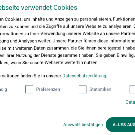
ebseite verwendet Cookies
n Cookies, um Inhalte und Anzeigen zu personalisieren, Funktionen 
ten zu können und die Zugriffe auf unsere Website zu analysieren
formationen zu Ihrer Verwendung unserer Website an unsere Partner 
ung und Analysen weiter. Unsere Partner führen diese Information
se mit weiteren Daten zusammen, die Sie ihnen bereitgestellt habe
n Ihrer Nutzung der Dienste gesammelt haben. Sie geben Einwillig
ies, wenn Sie unsere Webseite weiterhin nutzen.
rmationen finden Sie in unserer
Datenschutzerklärung
.
dig
Präferenzen
Statistiken
Deta
Betalingsmetoder
Auswahl bestätigen
ALLES AU