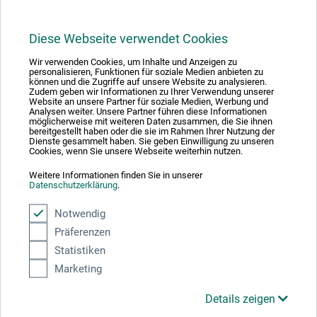
Diese Webseite verwendet Cookies
1
Wir verwenden Cookies, um Inhalte und Anzeigen zu
personalisieren, Funktionen für soziale Medien anbieten zu
können und die Zugriffe auf unsere Website zu analysieren.
Zudem geben wir Informationen zu Ihrer Verwendung unserer
Website an unsere Partner für soziale Medien, Werbung und
Analysen weiter. Unsere Partner führen diese Informationen
möglicherweise mit weiteren Daten zusammen, die Sie ihnen
bereitgestellt haben oder die sie im Rahmen Ihrer Nutzung der
Absolut sikker
Dienste gesammelt haben. Sie geben Einwilligung zu unseren
Cookies, wenn Sie unsere Webseite weiterhin nutzen.
Weitere Informationen finden Sie in unserer
Datenschutzerklärung
.
Notwendig
Betalingsmetoder
Präferenzen
Statistiken
Marketing
Details zeigen