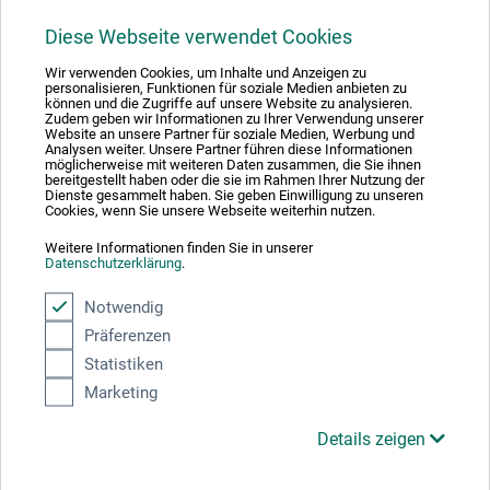
Diese Webseite verwendet Cookies
1
Wir verwenden Cookies, um Inhalte und Anzeigen zu
personalisieren, Funktionen für soziale Medien anbieten zu
können und die Zugriffe auf unsere Website zu analysieren.
Zudem geben wir Informationen zu Ihrer Verwendung unserer
Website an unsere Partner für soziale Medien, Werbung und
Analysen weiter. Unsere Partner führen diese Informationen
möglicherweise mit weiteren Daten zusammen, die Sie ihnen
Absolut sikker
bereitgestellt haben oder die sie im Rahmen Ihrer Nutzung der
Dienste gesammelt haben. Sie geben Einwilligung zu unseren
Cookies, wenn Sie unsere Webseite weiterhin nutzen.
Weitere Informationen finden Sie in unserer
Datenschutzerklärung
.
Betalingsmetoder
Notwendig
Präferenzen
Statistiken
Marketing
Details zeigen
Produktkategorier