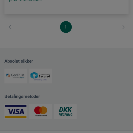
1
Absolut sikker
Betalingsmetoder