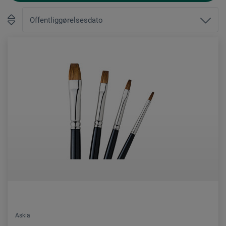
Askia