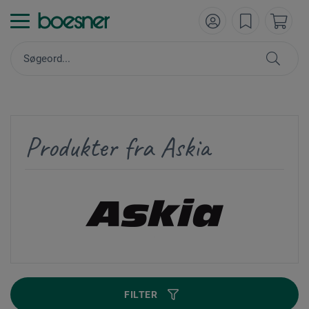
Produkter fra Askia
FILTER