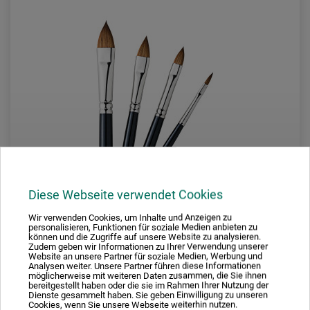
Diese Webseite verwendet Cookies
Wir verwenden Cookies, um Inhalte und Anzeigen zu
personalisieren, Funktionen für soziale Medien anbieten zu
Askia
können und die Zugriffe auf unsere Website zu analysieren.
Zudem geben wir Informationen zu Ihrer Verwendung unserer
Website an unsere Partner für soziale Medien, Werbung und
Serie 102Kolinsky-pensel-sæt
Analysen weiter. Unsere Partner führen diese Informationen
möglicherweise mit weiteren Daten zusammen, die Sie ihnen
bereitgestellt haben oder die sie im Rahmen Ihrer Nutzung der
Dienste gesammelt haben. Sie geben Einwilligung zu unseren
Cookies, wenn Sie unsere Webseite weiterhin nutzen.