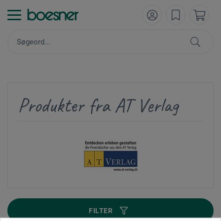
Produkter fra AT Verlag
FILTER