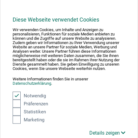
Diese Webseite verwendet Cookies
Wir verwenden Cookies, um Inhalte und Anzeigen zu
1
personalisieren, Funktionen für soziale Medien anbieten zu
können und die Zugriffe auf unsere Website zu analysieren.
Zudem geben wir Informationen zu Ihrer Verwendung unserer
Website an unsere Partner für soziale Medien, Werbung und
Analysen weiter. Unsere Partner führen diese Informationen
möglicherweise mit weiteren Daten zusammen, die Sie ihnen
bereitgestellt haben oder die sie im Rahmen Ihrer Nutzung der
Dienste gesammelt haben. Sie geben Einwilligung zu unseren
Absolut sikker
Cookies, wenn Sie unsere Webseite weiterhin nutzen.
Weitere Informationen finden Sie in unserer
Datenschutzerklärung
.
Notwendig
Präferenzen
Betalingsmetoder
Statistiken
Marketing
Details zeigen