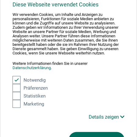
1
Diese Webseite verwendet Cookies
Wir verwenden Cookies, um Inhalte und Anzeigen zu
personalisieren, Funktionen für soziale Medien anbieten zu
können und die Zugriffe auf unsere Website zu analysieren.
Zudem geben wir Informationen zu Ihrer Verwendung unserer
Website an unsere Partner für soziale Medien, Werbung und
Analysen weiter. Unsere Partner führen diese Informationen
Absolut sikker
möglicherweise mit weiteren Daten zusammen, die Sie ihnen
bereitgestellt haben oder die sie im Rahmen Ihrer Nutzung der
Dienste gesammelt haben. Sie geben Einwilligung zu unseren
Cookies, wenn Sie unsere Webseite weiterhin nutzen.
Weitere Informationen finden Sie in unserer
Datenschutzerklärung
.
Betalingsmetoder
Notwendig
Präferenzen
Statistiken
Marketing
Produktkategorier
Details zeigen