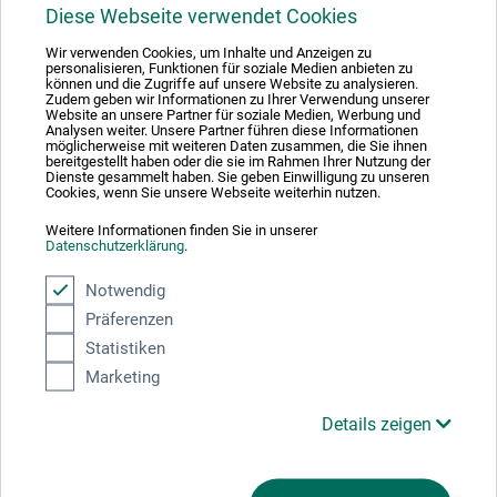
1
Diese Webseite verwendet Cookies
Wir verwenden Cookies, um Inhalte und Anzeigen zu
personalisieren, Funktionen für soziale Medien anbieten zu
können und die Zugriffe auf unsere Website zu analysieren.
Zudem geben wir Informationen zu Ihrer Verwendung unserer
Website an unsere Partner für soziale Medien, Werbung und
Analysen weiter. Unsere Partner führen diese Informationen
Absolut sikker
möglicherweise mit weiteren Daten zusammen, die Sie ihnen
bereitgestellt haben oder die sie im Rahmen Ihrer Nutzung der
Dienste gesammelt haben. Sie geben Einwilligung zu unseren
Cookies, wenn Sie unsere Webseite weiterhin nutzen.
Weitere Informationen finden Sie in unserer
Datenschutzerklärung
.
Betalingsmetoder
Notwendig
Präferenzen
Statistiken
Marketing
Produktkategorier
Details zeigen