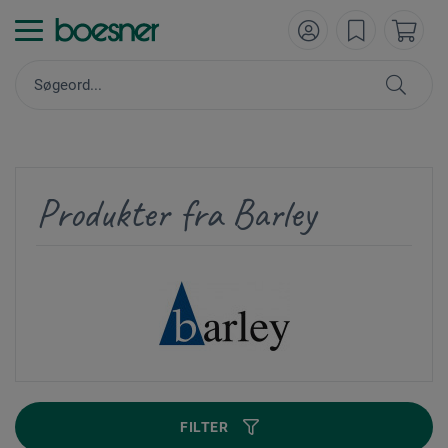
Produkter fra Barley
FILTER