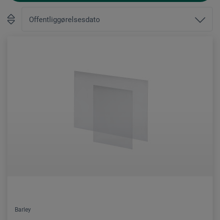
Barley