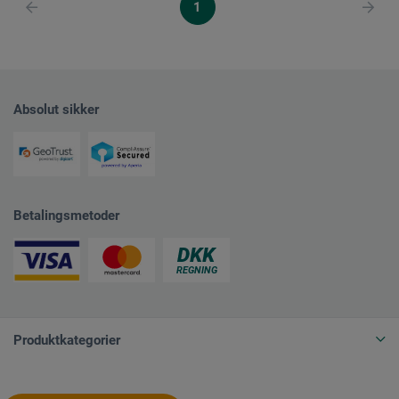
1
Absolut sikker
Betalingsmetoder
Produktkategorier