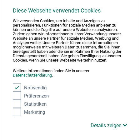
Diese Webseite verwendet Cookies
1
Wir verwenden Cookies, um Inhalte und Anzeigen zu
personalisieren, Funktionen für soziale Medien anbieten zu
können und die Zugriffe auf unsere Website zu analysieren.
Zudem geben wir Informationen zu Ihrer Verwendung unserer
Website an unsere Partner für soziale Medien, Werbung und
Analysen weiter. Unsere Partner führen diese Informationen
möglicherweise mit weiteren Daten zusammen, die Sie ihnen
Absolut sikker
bereitgestellt haben oder die sie im Rahmen Ihrer Nutzung der
Dienste gesammelt haben. Sie geben Einwilligung zu unseren
Cookies, wenn Sie unsere Webseite weiterhin nutzen.
Weitere Informationen finden Sie in unserer
Datenschutzerklärung
.
Betalingsmetoder
Notwendig
Präferenzen
Statistiken
Marketing
Details zeigen
Produktkategorier