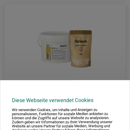
Diese Webseite verwendet Cookies
Batavia
Wir verwenden Cookies, um Inhalte und Anzeigen zu
personalisieren, Funktionen für soziale Medien anbieten zu
können und die Zugriffe auf unsere Website zu analysieren.
Dammar i stykker
Zudem geben wir Informationen zu Ihrer Verwendung unserer
Website an unsere Partner für soziale Medien, Werbung und