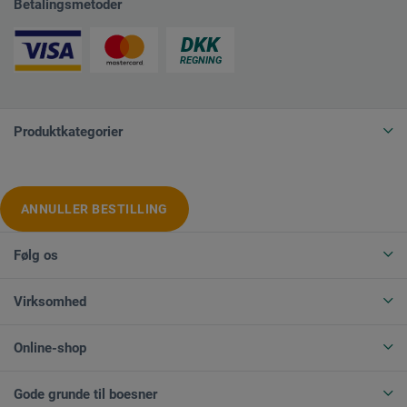
Betalingsmetoder
Produktkategorier
ANNULLER BESTILLING
Følg os
Virksomhed
Online-shop
Gode grunde til boesner