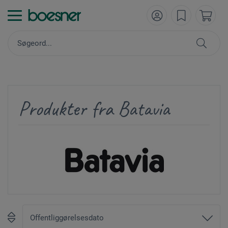
Produkter fra Batavia