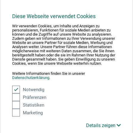
Diese Webseite verwendet Cookies
1
Wir verwenden Cookies, um Inhalte und Anzeigen zu
personalisieren, Funktionen für soziale Medien anbieten zu
können und die Zugriffe auf unsere Website zu analysieren.
Zudem geben wir Informationen zu Ihrer Verwendung unserer
Website an unsere Partner für soziale Medien, Werbung und
Analysen weiter. Unsere Partner führen diese Informationen
möglicherweise mit weiteren Daten zusammen, die Sie ihnen
bereitgestellt haben oder die sie im Rahmen Ihrer Nutzung der
Absolut sikker
Dienste gesammelt haben. Sie geben Einwilligung zu unseren
Cookies, wenn Sie unsere Webseite weiterhin nutzen.
Weitere Informationen finden Sie in unserer
Datenschutzerklärung
.
Notwendig
Betalingsmetoder
Präferenzen
Statistiken
Marketing
Details zeigen