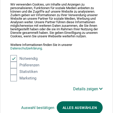
Wir verwenden Cookies, um Inhalte und Anzeigen zu
personalisieren, Funktionen für soziale Medien anbieten zu
können und die Zugriffe auf unsere Website zu analysieren.
Absolut sikker
Zudem geben wir Informationen zu Ihrer Verwendung unserer
Website an unsere Partner für soziale Medien, Werbung und
Analysen weiter. Unsere Partner führen diese Informationen
möglicherweise mit weiteren Daten zusammen, die Sie ihnen
bereitgestellt haben oder die sie im Rahmen Ihrer Nutzung der
Dienste gesammelt haben. Sie geben Einwilligung zu unseren
Cookies, wenn Sie unsere Webseite weiterhin nutzen.
Weitere Informationen finden Sie in unserer
Betalingsmetoder
Datenschutzerklärung
.
Notwendig
Präferenzen
Statistiken
Marketing
Produktkategorier
Details zeigen
ANNULLER BESTILLING
Auswahl bestätigen
ALLES AUSWÄHLEN