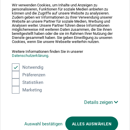
Wir verwenden Cookies, um Inhalte und Anzeigen zu
personalisieren, Funktionen für soziale Medien anbieten zu
können und die Zugriffe auf unsere Website zu analysieren.
Absolut sikker
Zudem geben wir Informationen zu Ihrer Verwendung unserer
Website an unsere Partner für soziale Medien, Werbung und
Analysen weiter. Unsere Partner führen diese Informationen
möglicherweise mit weiteren Daten zusammen, die Sie ihnen
bereitgestellt haben oder die sie im Rahmen Ihrer Nutzung der
Dienste gesammelt haben. Sie geben Einwilligung zu unseren
Cookies, wenn Sie unsere Webseite weiterhin nutzen.
Weitere Informationen finden Sie in unserer
Betalingsmetoder
Datenschutzerklärung
.
Notwendig
Präferenzen
Statistiken
Marketing
Produktkategorier
Details zeigen
ANNULLER BESTILLING
Auswahl bestätigen
ALLES AUSWÄHLEN