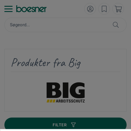
Produkter fra Big
FILTER