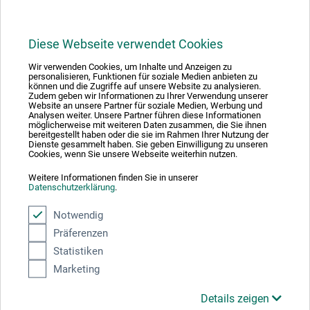
Diese Webseite verwendet Cookies
Wir verwenden Cookies, um Inhalte und Anzeigen zu
1
personalisieren, Funktionen für soziale Medien anbieten zu
können und die Zugriffe auf unsere Website zu analysieren.
Zudem geben wir Informationen zu Ihrer Verwendung unserer
Website an unsere Partner für soziale Medien, Werbung und
Analysen weiter. Unsere Partner führen diese Informationen
möglicherweise mit weiteren Daten zusammen, die Sie ihnen
bereitgestellt haben oder die sie im Rahmen Ihrer Nutzung der
Dienste gesammelt haben. Sie geben Einwilligung zu unseren
Absolut sikker
Cookies, wenn Sie unsere Webseite weiterhin nutzen.
Weitere Informationen finden Sie in unserer
Datenschutzerklärung
.
Notwendig
Präferenzen
Betalingsmetoder
Statistiken
Marketing
Details zeigen