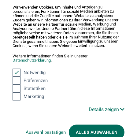
Wir verwenden Cookies, um Inhalte und Anzeigen zu
personalisieren, Funktionen für soziale Medien anbieten zu
können und die Zugriffe auf unsere Website zu analysieren.
Zudem geben wir Informationen zu Ihrer Verwendung unserer
Website an unsere Partner für soziale Medien, Werbung und
Analysen weiter. Unsere Partner führen diese Informationen
möglicherweise mit weiteren Daten zusammen, die Sie ihnen
bereitgestellt haben oder die sie im Rahmen Ihrer Nutzung der
Dienste gesammelt haben. Sie geben Einwilligung zu unseren
Cookies, wenn Sie unsere Webseite weiterhin nutzen.
Weitere Informationen finden Sie in unserer
Datenschutzerklärung
.
Notwendig
Präferenzen
Statistiken
Marketing
Details zeigen
boesner – Aquarelle 300
Profi-akvarelkarton-ark
Auswahl bestätigen
ALLES AUSWÄHLEN