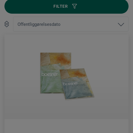
FILTER