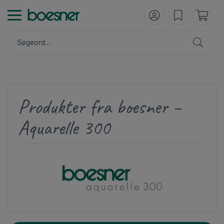
Produkter fra boesner –
Aquarelle 300