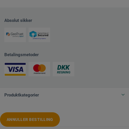
Absolut sikker
Betalingsmetoder
Produktkategorier
ANNULLER BESTILLING