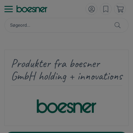
Produkter fra boesner
GmbH holding + innovations