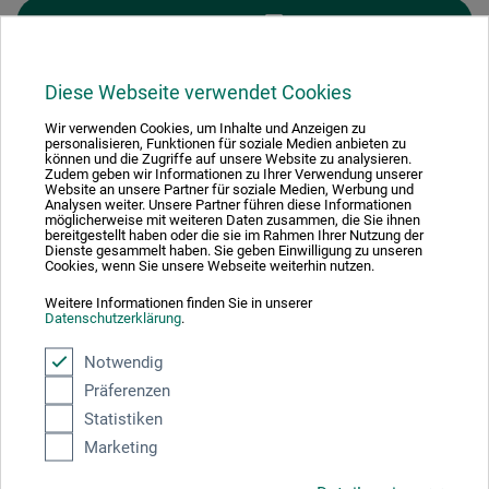
FILTER
Diese Webseite verwendet Cookies
Wir verwenden Cookies, um Inhalte und Anzeigen zu
personalisieren, Funktionen für soziale Medien anbieten zu
1
können und die Zugriffe auf unsere Website zu analysieren.
Zudem geben wir Informationen zu Ihrer Verwendung unserer
Website an unsere Partner für soziale Medien, Werbung und
Analysen weiter. Unsere Partner führen diese Informationen
möglicherweise mit weiteren Daten zusammen, die Sie ihnen
bereitgestellt haben oder die sie im Rahmen Ihrer Nutzung der
Dienste gesammelt haben. Sie geben Einwilligung zu unseren
Cookies, wenn Sie unsere Webseite weiterhin nutzen.
Absolut sikker
Weitere Informationen finden Sie in unserer
Datenschutzerklärung
.
Notwendig
Präferenzen
Betalingsmetoder
Statistiken
Marketing