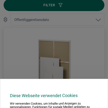
FILTER
Diese Webseite verwendet Cookies
Wir verwenden Cookies, um Inhalte und Anzeigen zu
personalisieren, Funktionen für soziale Medien anbieten zu