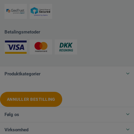
Betalingsmetoder
Produktkategorier
ANNULLER BESTILLING
Følg os
Virksomhed