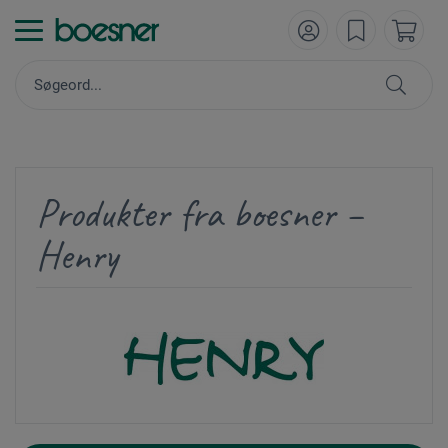
Produkter fra boesner –
Henry