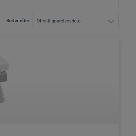
Sortér efter